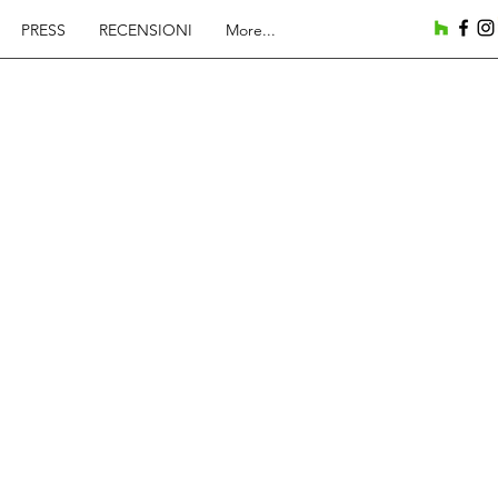
PRESS
RECENSIONI
More...