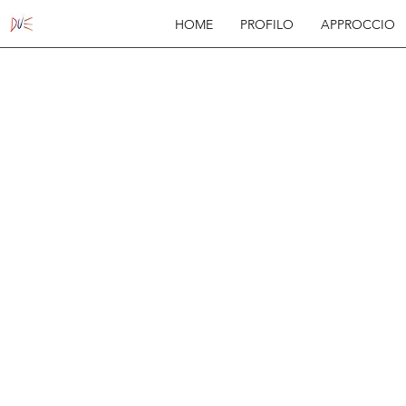
HOME
PROFILO
APPROCCIO