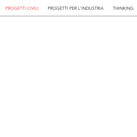
PROGETTI CIVILI
PROGETTI PER L'INDUSTRIA
THINKING