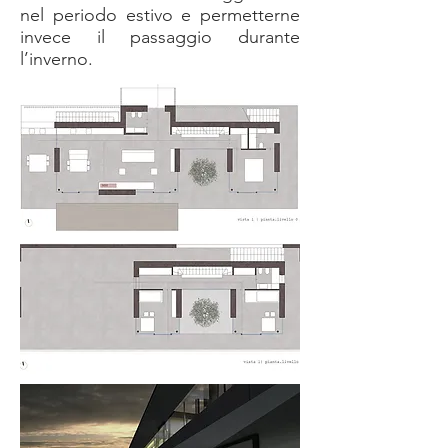
nel periodo estivo e permetterne
invece il passaggio durante
l’inverno.