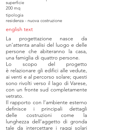
superficie
200 mq
tipologia
residenza - nuova costruzione
english text
La progettazione nasce da
un’attenta analisi del luogo e delle
persone che abiteranno la casa,
una famiglia di quattro persone.
Lo scopo del progetto
è relazionare gli edifici alle vedute,
ai venti e al percorso solare; questi
sono rivolti verso il lago di Varese,
con un fronte sud completamente
vetrato.
Il rapporto con l’ambiente esterno
definisce i principali dettagli
delle costruzioni come la
lunghezza dell’aggetto di gronda
tale da intercettare i raggi solari