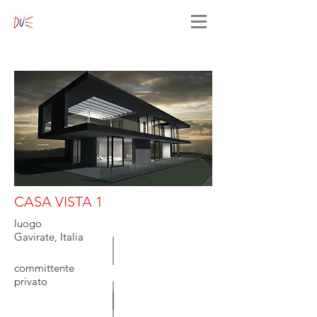
CASA VISTA 1
luogo
Gavirate, Italia
committente
privato