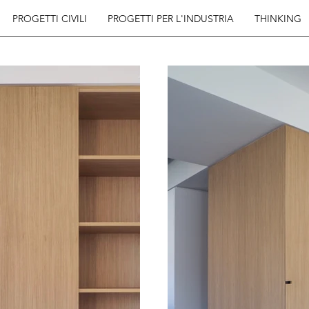
PROGETTI CIVILI
PROGETTI PER L'INDUSTRIA
THINKING