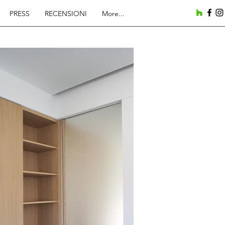
PRESS
RECENSIONI
More...