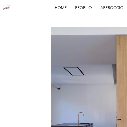
HOME
PROFILO
APPROCCIO