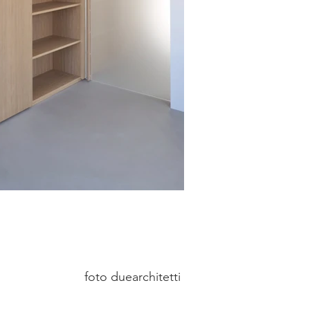
foto duearchitetti