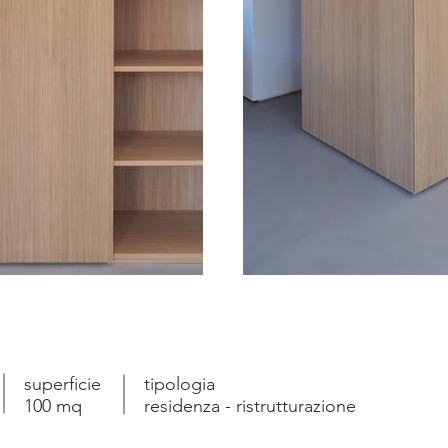
superficie
tipologia
100 mq
residenza - ristrutturazione