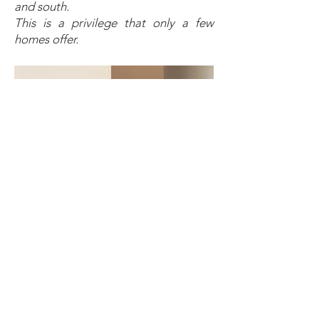
and south.
This is a privilege that only a few
homes offer.