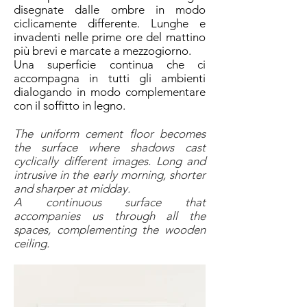
disegnate dalle ombre in modo
ciclicamente differente. Lunghe e
invadenti nelle prime ore del mattino
più brevi e marcate a mezzogiorno.
Una superficie continua che ci
accompagna in tutti gli ambienti
dialogando in modo complementare
con il soffitto in legno.
The uniform cement floor becomes
the surface where shadows cast
cyclically different images. Long and
intrusive in the early morning, shorter
and sharper at midday.
A continuous surface that
accompanies us through all the
spaces, complementing the wooden
ceiling.