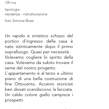
120 mq
tipologia
residenza - ristrutturazione
foto Simone Bossi
Un rapido e sintetico schizzo del
portico d’ingresso della casa è
nato istintivamente dopo il primo
sopralluogo. Quasi per necessità.
Volevamo cogliere lo spirito della
casa. Volevamo da subito trovare il
seme del nostro progetto.
L'appartamento è al terzo e ultimo
piano di una bella costruzione di
fine Ottocento. Accenni storicisti
ben dosati scandiscono la facciata.
Un caldo colore giallo campisce i
prospetti.