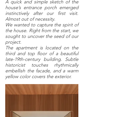
A quick and simple sketch of the
house’s entrance porch emerged
instinctively after our first visit.
Almost out of necessity.
We wanted to capture the spirit of
the house. Right from the start, we
sought to uncover the seed of our
project.
The apartment is located on the
third and top floor of a beautiful
late-19th-century building. Subtle
historicist touches rhythmically
embellish the facade, and a warm
yellow color covers the exterior.