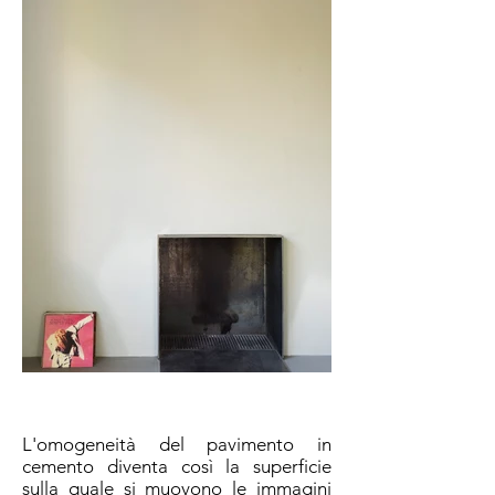
L'omogeneità del pavimento in
cemento diventa così la superficie
sulla quale si muovono le immagini