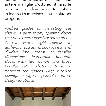
ante e maniglie d'ottone, ritmano le
transizioni tra gli ambienti. Alti soffitti
in legno ci suggerisco future soluzioni
progettuali.
Andrea guides us, narrating. He
shows us each room, opening doors
that have been closed for some time.
A soft winter light reveals an
authentic space, proportioned and
divided into rooms of familiar
dimensions. Numerous beautiful
doors with two panels and brass
handles set a rhythmic transition
between the spaces. High wooden
ceilings suggest possible future
design solutions.