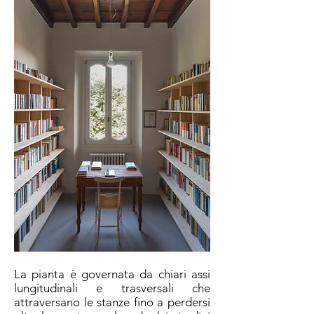
La pianta è governata da chiari assi
lungitudinali e trasversali che
attraversano le stanze fino a perdersi