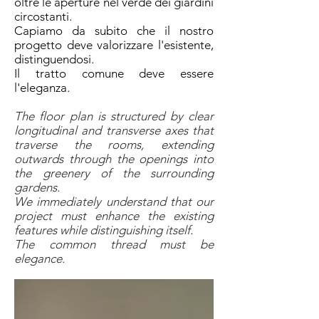
oltre le aperture nel verde dei giardini
circostanti.
Capiamo da subito che il nostro
progetto deve valorizzare l'esistente,
distinguendosi.
Il tratto comune deve essere
l'eleganza.
The floor plan is structured by clear
longitudinal and transverse axes that
traverse the rooms, extending
outwards through the openings into
the greenery of the surrounding
gardens.
We immediately understand that our
project must enhance the existing
features while distinguishing itself.
The common thread must be
elegance.