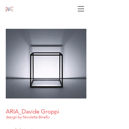
ARIA_Davide Groppi
design by Nicoletta Binello