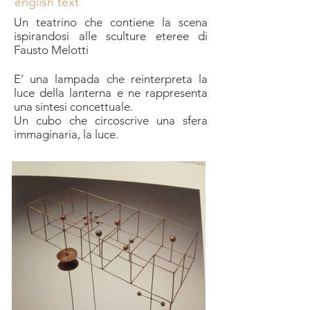
english text
Un teatrino che contiene la scena
ispirandosi alle sculture eteree di
Fausto Melotti
E' una lampada che reinterpreta la
luce della lanterna e ne rappresenta
una sintesi concettuale.
Un cubo che circoscrive una sfera
immaginaria, la luce.